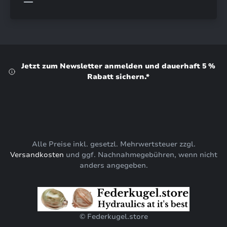
Jetzt zum Newsletter anmelden und dauerhaft 5 %
Rabatt sichern.*
Alle Preise inkl. gesetzl. Mehrwertsteuer zzgl.
Versandkosten
und ggf. Nachnahmegebühren, wenn nicht
anders angegeben.
© Federkugel.store