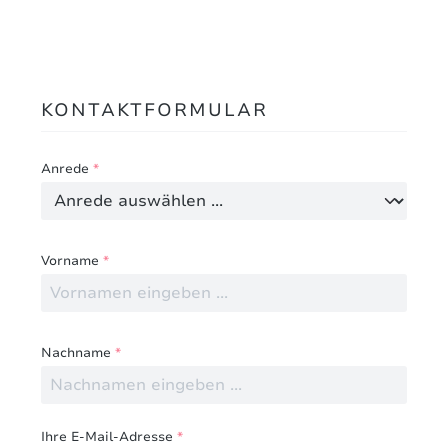
KONTAKTFORMULAR
Anrede
*
Vorname
*
Nachname
*
Ihre E-Mail-Adresse
*