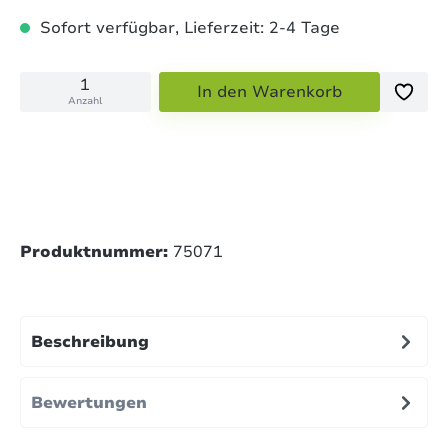
Sofort verfügbar, Lieferzeit: 2-4 Tage
In den Warenkorb
Anzahl
Produktnummer:
75071
Beschreibung
Bewertungen