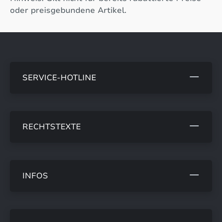
oder preisgebundene Artikel.
SERVICE-HOTLINE
RECHTSTEXTE
INFOS