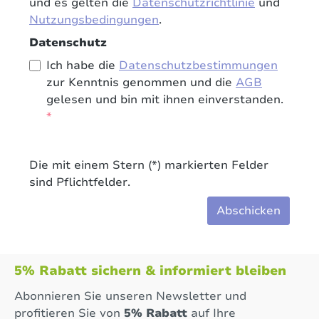
und es gelten die
Datenschutzrichtlinie
und
Nutzungsbedingungen
.
Datenschutz
Ich habe die
Datenschutzbestimmungen
zur Kenntnis genommen und die
AGB
gelesen und bin mit ihnen einverstanden.
*
Die mit einem Stern (*) markierten Felder
sind Pflichtfelder.
Abschicken
5% Rabatt sichern & informiert bleiben
Abonnieren Sie unseren Newsletter und
profitieren Sie von
5% Rabatt
auf Ihre