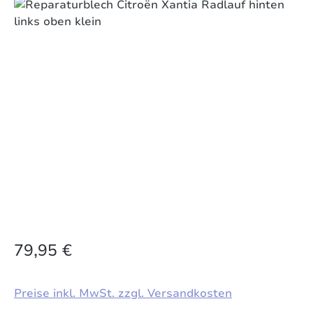
Bildergalerie überspringen
79,95 €
Preise inkl. MwSt. zzgl. Versandkosten