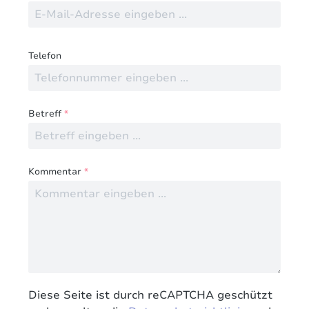
Telefon
Betreff
*
Kommentar
*
Diese Seite ist durch reCAPTCHA geschützt