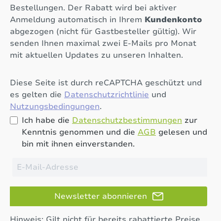
Bestellungen. Der Rabatt wird bei aktiver
Anmeldung automatisch in Ihrem
Kundenkonto
abgezogen (nicht für Gastbesteller gültig). Wir
senden Ihnen maximal zwei E-Mails pro Monat
mit aktuellen Updates zu unseren Inhalten.
Diese Seite ist durch reCAPTCHA geschützt und
es gelten die
Datenschutzrichtlinie
und
Nutzungsbedingungen
.
Ich habe die
Datenschutzbestimmungen
zur
Kenntnis genommen und die
AGB
gelesen und
bin mit ihnen einverstanden.
Newsletter abonnieren
Hinweis: Gilt nicht für bereits rabattierte Preise