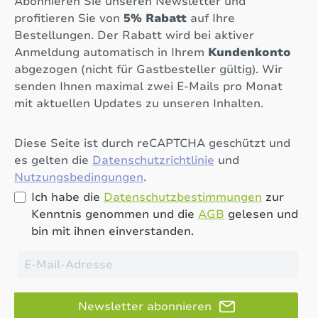
Abonnieren Sie unseren Newsletter und
profitieren Sie von
5% Rabatt
auf Ihre
Bestellungen. Der Rabatt wird bei aktiver
Anmeldung automatisch in Ihrem
Kundenkonto
abgezogen (nicht für Gastbesteller gültig). Wir
senden Ihnen maximal zwei E-Mails pro Monat
mit aktuellen Updates zu unseren Inhalten.
Diese Seite ist durch reCAPTCHA geschützt und
es gelten die
Datenschutzrichtlinie
und
Nutzungsbedingungen
.
Ich habe die
Datenschutzbestimmungen
zur
Kenntnis genommen und die
AGB
gelesen und
bin mit ihnen einverstanden.
Newsletter abonnieren