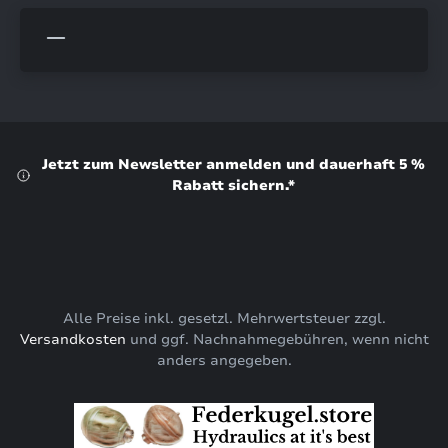
Jetzt zum Newsletter anmelden und dauerhaft 5 %
Rabatt sichern.*
Alle Preise inkl. gesetzl. Mehrwertsteuer zzgl.
Versandkosten
und ggf. Nachnahmegebühren, wenn nicht
anders angegeben.