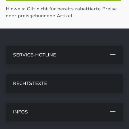
Hinweis: Gilt nicht für bereits rabattierte Preise
oder preisgebundene Artikel.
SERVICE-HOTLINE
RECHTSTEXTE
INFOS