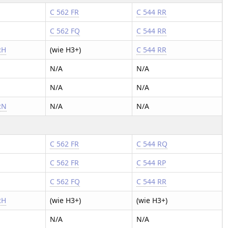
C 562 FR
C 544 RR
C 562 FQ
C 544 RR
RH
(wie H3+)
C 544 RR
N/A
N/A
N/A
N/A
RN
N/A
N/A
C 562 FR
C 544 RQ
C 562 FR
C 544 RP
C 562 FQ
C 544 RR
RH
(wie H3+)
(wie H3+)
N/A
N/A