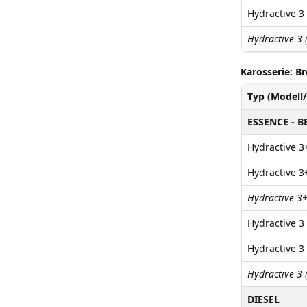
Hydractive 3 
Hydractive 3 
Karosserie: B
Typ (Modell
ESSENCE - B
Hydractive 3+
Hydractive 3+
Hydractive 3+
Hydractive 3 
Hydractive 3 
Hydractive 3 
DIESEL