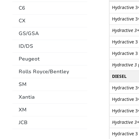
Hydractive 3+
C6
Hydractive 3+
CX
Hydractive 3+
GS/GSA
Hydractive 3 
ID/DS
Hydractive 3 
Peugeot
Hydractive 3 
Rolls Royce/Bentley
DIESEL
SM
Hydractive 3+
Xantia
Hydractive 3+
XM
Hydractive 3+
JCB
Hydractive 3+
Hydractive 3 