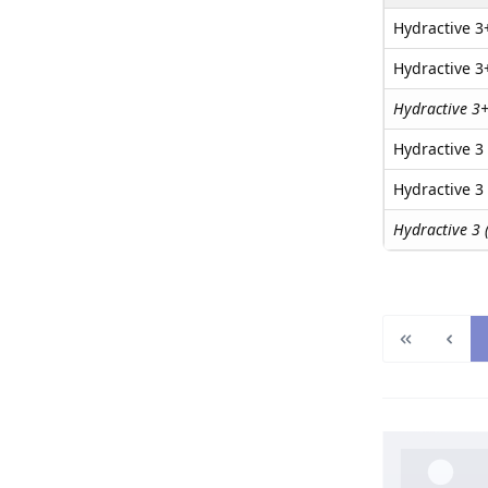
Hydractive 3+
Hydractive 3+
Hydractive 3+
Hydractive 3 
Hydractive 3 
Hydractive 3 