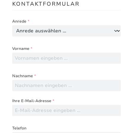
KONTAKTFORMULAR
Anrede
*
Vorname
*
Nachname
*
Ihre E-Mail-Adresse
*
Telefon