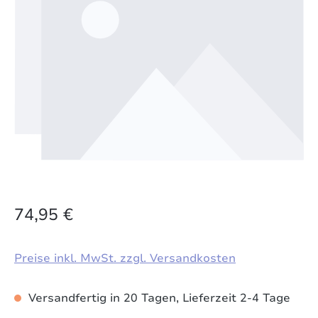
74,95 €
Preise inkl. MwSt. zzgl. Versandkosten
Versandfertig in 20 Tagen, Lieferzeit 2-4 Tage