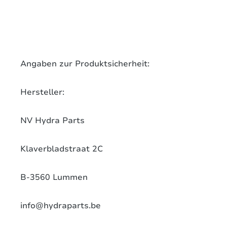
Angaben zur Produktsicherheit:
Hersteller:
NV Hydra Parts
Klaverbladstraat 2C
B-3560 Lummen
info@hydraparts.be