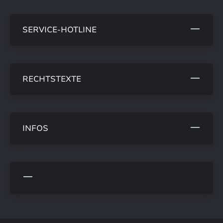
SERVICE-HOTLINE
RECHTSTEXTE
INFOS