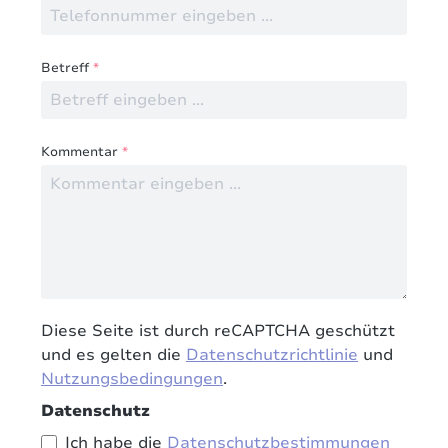
Betreff
*
Kommentar
*
Diese Seite ist durch reCAPTCHA geschützt
und es gelten die
Datenschutzrichtlinie
und
Nutzungsbedingungen
.
Datenschutz
Ich habe die
Datenschutzbestimmungen