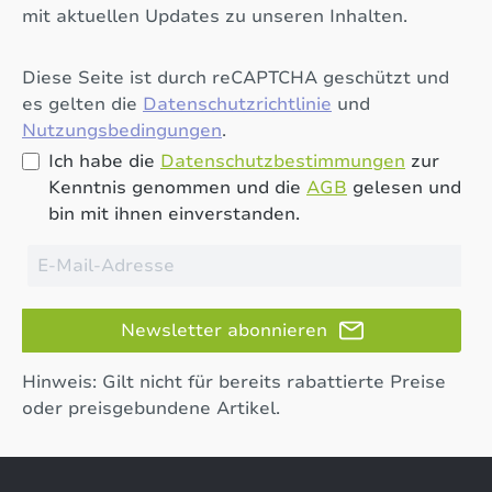
mit aktuellen Updates zu unseren Inhalten.
Diese Seite ist durch reCAPTCHA geschützt und
es gelten die
Datenschutzrichtlinie
und
Nutzungsbedingungen
.
Ich habe die
Datenschutzbestimmungen
zur
Kenntnis genommen und die
AGB
gelesen und
bin mit ihnen einverstanden.
Newsletter abonnieren
Hinweis: Gilt nicht für bereits rabattierte Preise
oder preisgebundene Artikel.