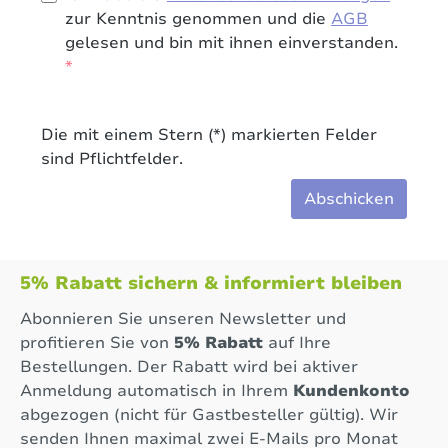
zur Kenntnis genommen und die
AGB
gelesen und bin mit ihnen einverstanden.
*
Die mit einem Stern (*) markierten Felder
sind Pflichtfelder.
Abschicken
5% Rabatt sichern & informiert bleiben
Abonnieren Sie unseren Newsletter und
profitieren Sie von
5% Rabatt
auf Ihre
Bestellungen. Der Rabatt wird bei aktiver
Anmeldung automatisch in Ihrem
Kundenkonto
abgezogen (nicht für Gastbesteller gültig). Wir
senden Ihnen maximal zwei E-Mails pro Monat