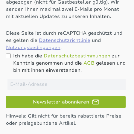
abgezogen (nicht für Gastbesteller gültig). Wir
senden Ihnen maximal zwei E-Mails pro Monat
mit aktuellen Updates zu unseren Inhalten.
Diese Seite ist durch reCAPTCHA geschützt und
es gelten die
Datenschutzrichtlinie
und
Nutzungsbedingungen
.
Ich habe die
Datenschutzbestimmungen
zur
Kenntnis genommen und die
AGB
gelesen und
bin mit ihnen einverstanden.
Newsletter abonnieren
Hinweis: Gilt nicht für bereits rabattierte Preise
oder preisgebundene Artikel.