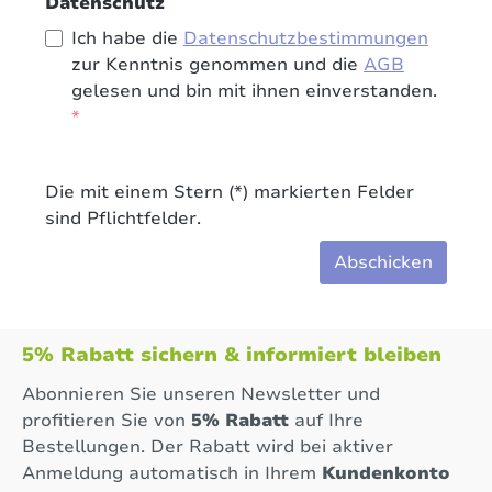
Datenschutz
Ich habe die
Datenschutzbestimmungen
zur Kenntnis genommen und die
AGB
gelesen und bin mit ihnen einverstanden.
*
Die mit einem Stern (*) markierten Felder
sind Pflichtfelder.
Abschicken
5% Rabatt sichern & informiert bleiben
Abonnieren Sie unseren Newsletter und
profitieren Sie von
5% Rabatt
auf Ihre
Bestellungen. Der Rabatt wird bei aktiver
Anmeldung automatisch in Ihrem
Kundenkonto