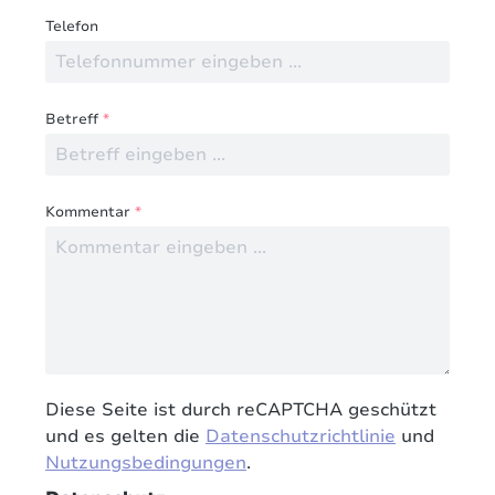
Telefon
Betreff
*
Kommentar
*
Diese Seite ist durch reCAPTCHA geschützt
und es gelten die
Datenschutzrichtlinie
und
Nutzungsbedingungen
.