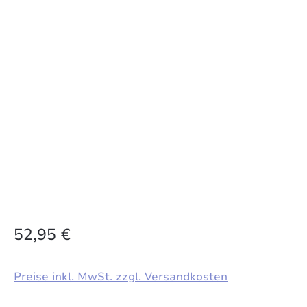
52,95 €
Preise inkl. MwSt. zzgl. Versandkosten