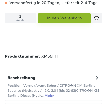
Versandfertig in 20 Tagen, Lieferzeit 2-4 Tage
In den Warenkorb
Anzahl
Produktnummer:
XM55FH
Beschreibung
Position: Vorne (Avant Sphere)CITRO�N XM Berline
Essence (Hydractive): 2.0, 2.0 i (bis 02-93)CITRO�N XM
Berline Diesel (Hydr…
Mehr