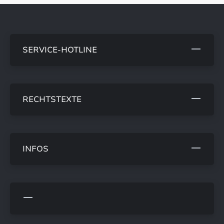
SERVICE-HOTLINE
RECHTSTEXTE
INFOS