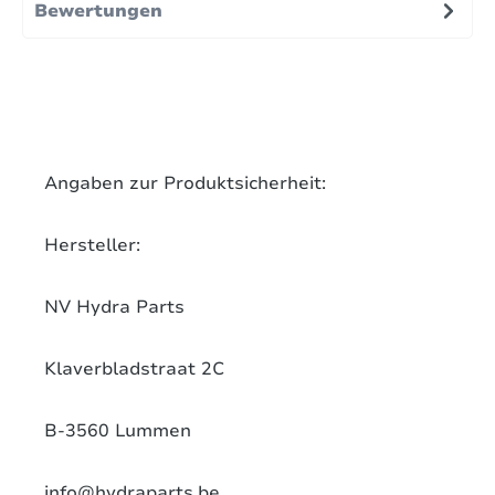
Bewertungen
Angaben zur Produktsicherheit:
Hersteller:
NV Hydra Parts
Klaverbladstraat 2C
B-3560 Lummen
info@hydraparts.be