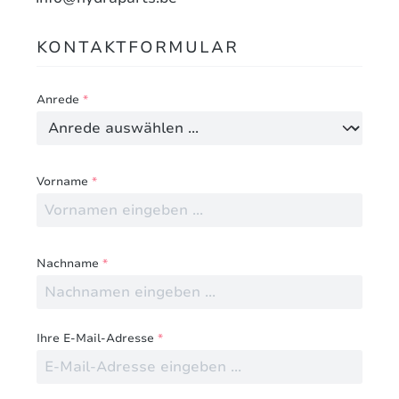
KONTAKTFORMULAR
Anrede
*
Vorname
*
Nachname
*
Ihre E-Mail-Adresse
*