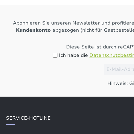
Abonnieren Sie unseren Newsletter und profitier
Kundenkonto
abgezogen (nicht für Gastbestelle
Diese Seite ist durch reCA
Ich habe die
Datenschutzbest
Hinweis: Gi
SERVICE-HOTLINE