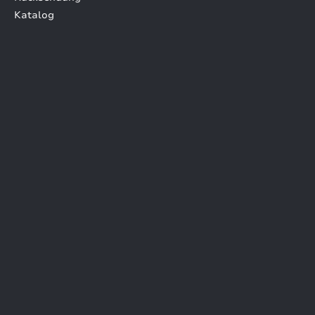
Katalog