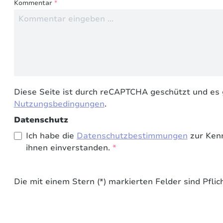
Kommentar
*
Diese Seite ist durch reCAPTCHA geschützt und es 
Nutzungsbedingungen
.
Datenschutz
Ich habe die
Datenschutzbestimmungen
zur Ken
ihnen einverstanden.
*
Die mit einem Stern (*) markierten Felder sind Pflich