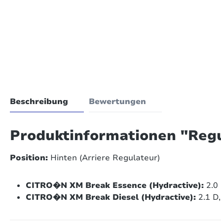
Beschreibung
Bewertungen
Produktinformationen "Reg
Position:
Hinten (Arriere Regulateur)
CITRO�N XM Break Essence (Hydractive):
2.0 
CITRO�N XM Break Diesel (Hydractive):
2.1 D