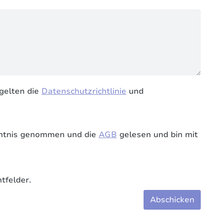
gelten die
Datenschutzrichtlinie
und
ntnis genommen und die
AGB
gelesen und bin mit
tfelder.
Abschicken