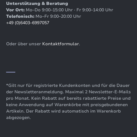
Unterstützung & Beratung
Vor Ort:
Mo–Do 9:00–15:00 Uhr · Fr 9:00–14:00 Uhr
Telefonisch:
Mo–Fr 9:00–20:00 Uhr
+49 (0)6403–6997057
Oder über unser
Kontaktformular
.
*Gilt nur für registrierte Kundenkonten und für die Dauer
der Newsletteranmeldung. Maximal 2 Newsletter-E-Mails
pro Monat. Kein Rabatt auf bereits rabattierte Preise und
keine Anwendung auf Warenkörbe mit preisgebundenen
Artikeln. Der Rabatt wird automatisch im Warenkorb
abgezogen.