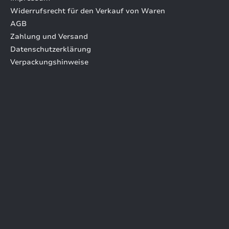
Widerrufsrecht für den Verkauf von Waren
AGB
Zahlung und Versand
Datenschutzerklärung
Verpackungshinweise