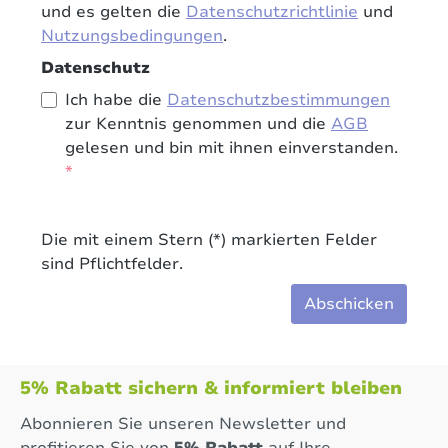
und es gelten die
Datenschutzrichtlinie
und
Nutzungsbedingungen
.
Datenschutz
Ich habe die
Datenschutzbestimmungen
zur Kenntnis genommen und die
AGB
gelesen und bin mit ihnen einverstanden.
*
Die mit einem Stern (*) markierten Felder
sind Pflichtfelder.
Abschicken
5% Rabatt sichern & informiert bleiben
Abonnieren Sie unseren Newsletter und