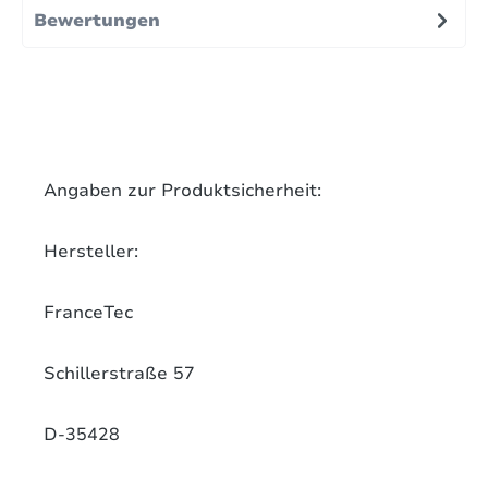
Bewertungen
Angaben zur Produktsicherheit:
Hersteller:
FranceTec
Schillerstraße 57
D-35428