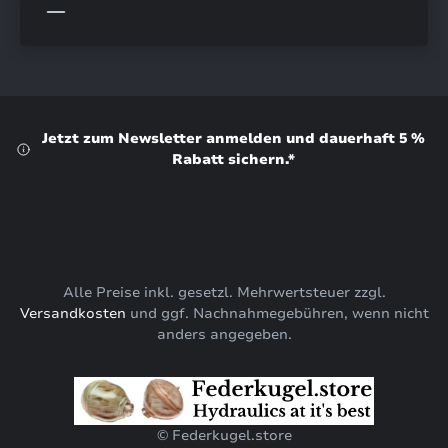
Jetzt zum Newsletter anmelden und dauerhaft 5 %
Rabatt sichern.*
Alle Preise inkl. gesetzl. Mehrwertsteuer zzgl.
Versandkosten
und ggf. Nachnahmegebühren, wenn nicht
anders angegeben.
© Federkugel.store