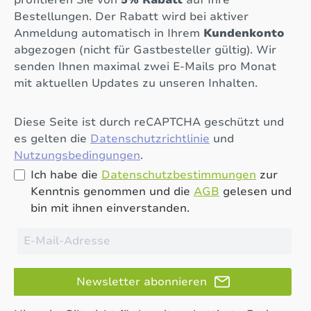
profitieren Sie von
5% Rabatt
auf Ihre
Bestellungen. Der Rabatt wird bei aktiver
Anmeldung automatisch in Ihrem
Kundenkonto
abgezogen (nicht für Gastbesteller gültig). Wir
senden Ihnen maximal zwei E-Mails pro Monat
mit aktuellen Updates zu unseren Inhalten.
Diese Seite ist durch reCAPTCHA geschützt und
es gelten die
Datenschutzrichtlinie
und
Nutzungsbedingungen
.
Ich habe die
Datenschutzbestimmungen
zur
Kenntnis genommen und die
AGB
gelesen und
bin mit ihnen einverstanden.
Newsletter abonnieren