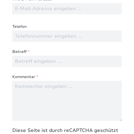
Telefon
Betreff
*
Kommentar
*
Diese Seite ist durch reCAPTCHA geschützt