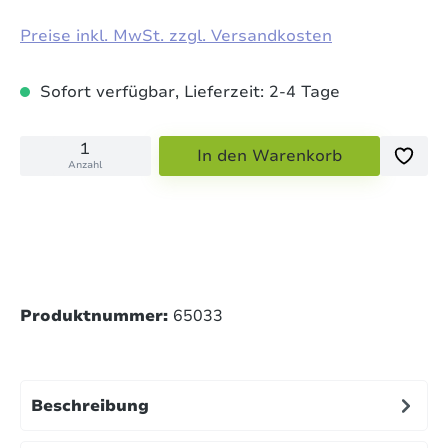
Preise inkl. MwSt. zzgl. Versandkosten
Sofort verfügbar, Lieferzeit: 2-4 Tage
In den Warenkorb
Anzahl
Produktnummer:
65033
Beschreibung