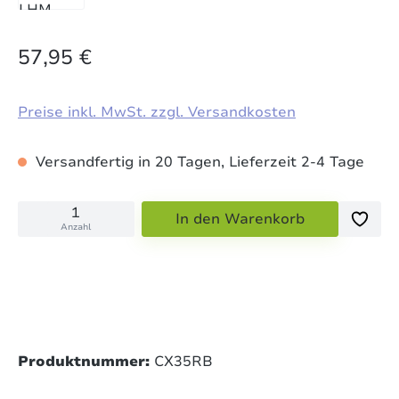
57,95 €
Preise inkl. MwSt. zzgl. Versandkosten
Versandfertig in 20 Tagen, Lieferzeit 2-4 Tage
In den Warenkorb
Anzahl
Produktnummer:
CX35RB