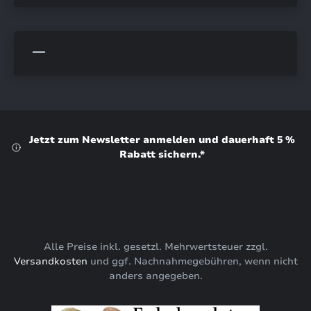
Jetzt zum Newsletter anmelden und dauerhaft 5 %
Rabatt sichern.*
Alle Preise inkl. gesetzl. Mehrwertsteuer zzgl.
Versandkosten
und ggf. Nachnahmegebühren, wenn nicht
anders angegeben.