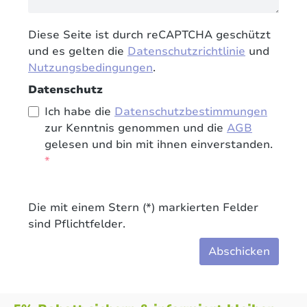
Diese Seite ist durch reCAPTCHA geschützt
und es gelten die
Datenschutzrichtlinie
und
Nutzungsbedingungen
.
Datenschutz
Ich habe die
Datenschutzbestimmungen
zur Kenntnis genommen und die
AGB
gelesen und bin mit ihnen einverstanden.
*
Die mit einem Stern (*) markierten Felder
sind Pflichtfelder.
Abschicken