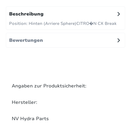
Beschreibung
Position: Hinten (Arriere Sphere)CITRO�N CX Break
Bewertungen
Angaben zur Produktsicherheit:
Hersteller:
NV Hydra Parts