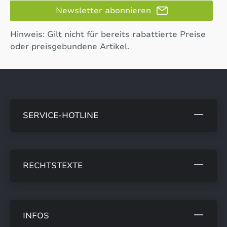
Newsletter abonnieren
Hinweis: Gilt nicht für bereits rabattierte Preise
oder preisgebundene Artikel.
SERVICE-HOTLINE
RECHTSTEXTE
INFOS