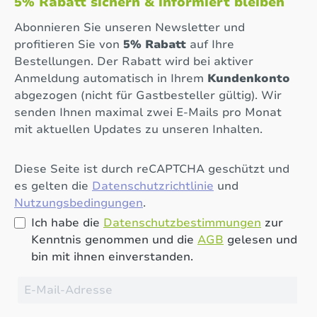
5% Rabatt sichern & informiert bleiben
Abonnieren Sie unseren Newsletter und
profitieren Sie von
5% Rabatt
auf Ihre
Bestellungen. Der Rabatt wird bei aktiver
Anmeldung automatisch in Ihrem
Kundenkonto
abgezogen (nicht für Gastbesteller gültig). Wir
senden Ihnen maximal zwei E-Mails pro Monat
mit aktuellen Updates zu unseren Inhalten.
Diese Seite ist durch reCAPTCHA geschützt und
es gelten die
Datenschutzrichtlinie
und
Nutzungsbedingungen
.
Ich habe die
Datenschutzbestimmungen
zur
Kenntnis genommen und die
AGB
gelesen und
bin mit ihnen einverstanden.