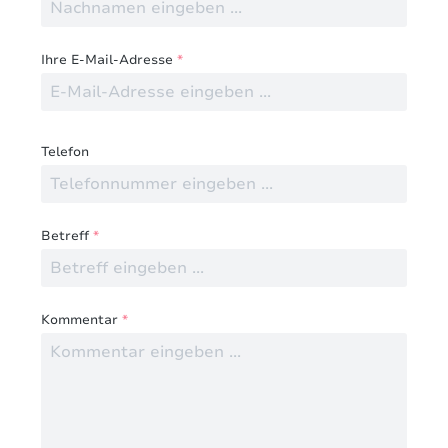
Ihre E-Mail-Adresse
*
Telefon
Betreff
*
Kommentar
*