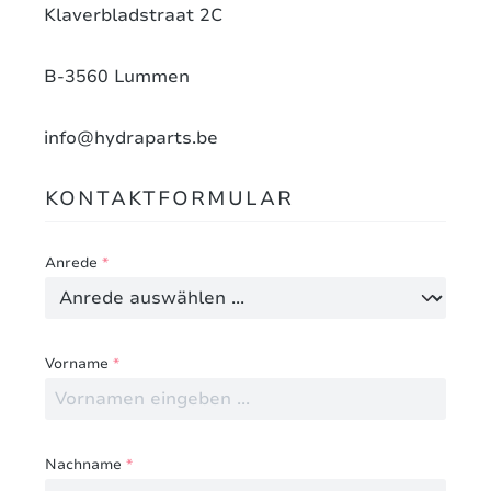
Klaverbladstraat 2C
B-3560 Lummen
info@hydraparts.be
KONTAKTFORMULAR
Anrede
*
Vorname
*
Nachname
*