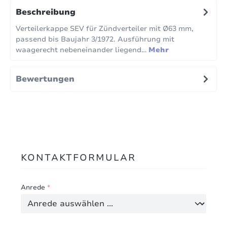
Beschreibung
Verteilerkappe SEV für Zündverteiler mit Ø63 mm,
passend bis Baujahr 3/1972. Ausführung mit
waagerecht nebeneinander liegend…
Mehr
Bewertungen
KONTAKTFORMULAR
Anrede
*