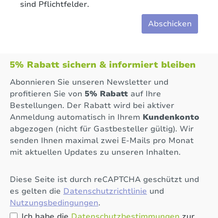
sind Pflichtfelder.
Abschicken
5% Rabatt sichern & informiert bleiben
Abonnieren Sie unseren Newsletter und
profitieren Sie von
5% Rabatt
auf Ihre
Bestellungen. Der Rabatt wird bei aktiver
Anmeldung automatisch in Ihrem
Kundenkonto
abgezogen (nicht für Gastbesteller gültig). Wir
senden Ihnen maximal zwei E-Mails pro Monat
mit aktuellen Updates zu unseren Inhalten.
Diese Seite ist durch reCAPTCHA geschützt und
es gelten die
Datenschutzrichtlinie
und
Nutzungsbedingungen
.
Ich habe die
Datenschutzbestimmungen
zur