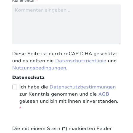
Kommentar
*
Diese Seite ist durch reCAPTCHA geschützt
und es gelten die
Datenschutzrichtlinie
und
Nutzungsbedingungen
.
Datenschutz
Ich habe die
Datenschutzbestimmungen
zur Kenntnis genommen und die
AGB
gelesen und bin mit ihnen einverstanden.
*
Die mit einem Stern (*) markierten Felder