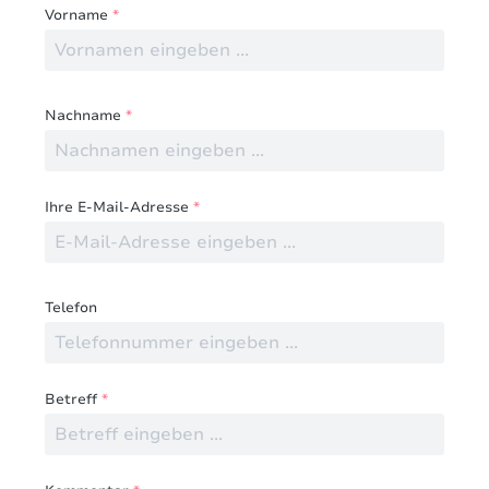
Vorname
*
Nachname
*
Ihre E-Mail-Adresse
*
Telefon
Betreff
*