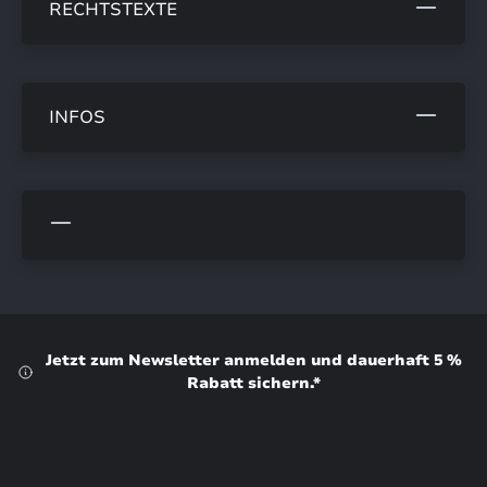
RECHTSTEXTE
INFOS
Jetzt zum Newsletter anmelden und dauerhaft 5 %
Rabatt sichern.*