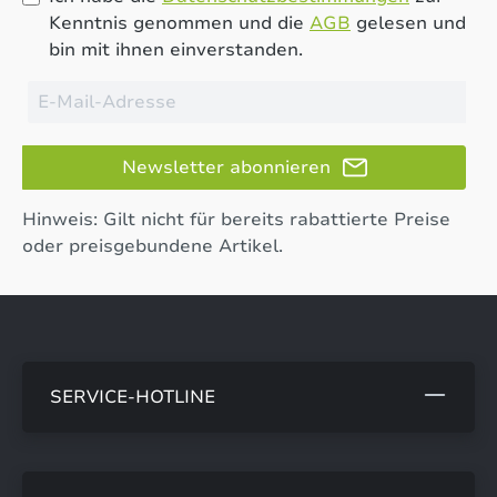
Kenntnis genommen und die
AGB
gelesen und
bin mit ihnen einverstanden.
Newsletter abonnieren
Hinweis: Gilt nicht für bereits rabattierte Preise
oder preisgebundene Artikel.
SERVICE-HOTLINE