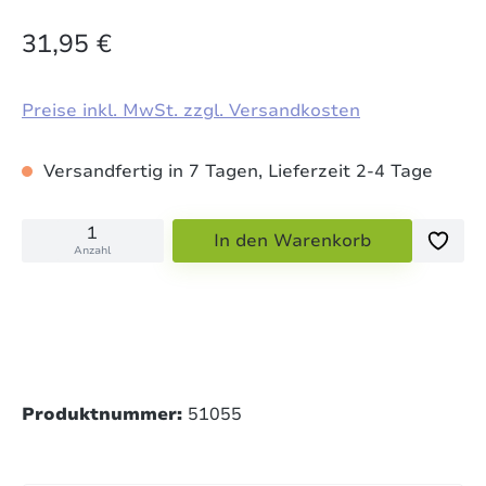
31,95 €
Preise inkl. MwSt. zzgl. Versandkosten
Versandfertig in 7 Tagen, Lieferzeit 2-4 Tage
In den Warenkorb
Anzahl
Produktnummer:
51055