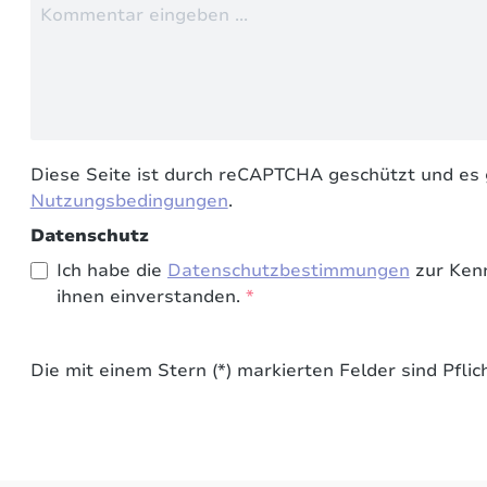
Diese Seite ist durch reCAPTCHA geschützt und es 
Nutzungsbedingungen
.
Datenschutz
Ich habe die
Datenschutzbestimmungen
zur Ken
ihnen einverstanden.
*
Die mit einem Stern (*) markierten Felder sind Pflich