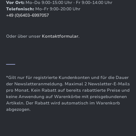
Vor Ort:
Mo–Do 9:00–15:00 Uhr · Fr 9:00–14:00 Uhr
Telefonisch:
Mo–Fr 9:00–20:00 Uhr
+49 (0)6403–6997057
Oder über unser
Kontaktformular
.
*Gilt nur für registrierte Kundenkonten und für die Dauer
der Newsletteranmeldung. Maximal 2 Newsletter-E-Mails
pro Monat. Kein Rabatt auf bereits rabattierte Preise und
keine Anwendung auf Warenkörbe mit preisgebundenen
Artikeln. Der Rabatt wird automatisch im Warenkorb
abgezogen.