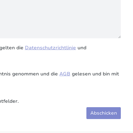
gelten die
Datenschutzrichtlinie
und
ntnis genommen und die
AGB
gelesen und bin mit
tfelder.
Abschicken