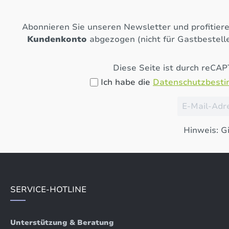
Abonnieren Sie unseren Newsletter und profitier
Kundenkonto
abgezogen (nicht für Gastbestelle
Diese Seite ist durch reCA
Ich habe die
Datenschutzbest
Hinweis: Gi
SERVICE-HOTLINE
Unterstützung & Beratung