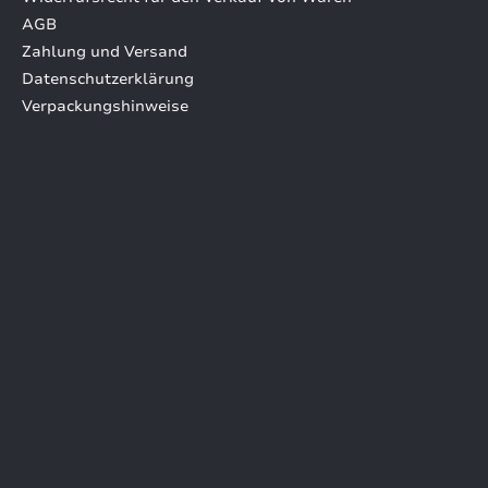
AGB
Zahlung und Versand
Datenschutzerklärung
Verpackungshinweise