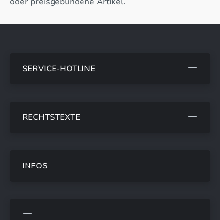
oder preisgebundene Artikel.
SERVICE-HOTLINE
RECHTSTEXTE
INFOS