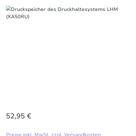
Bildergalerie überspringen
52,95 €
Preise inkl. MwSt. zzgl. Versandkosten