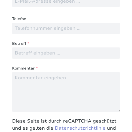
Telefon
Betreff
*
Kommentar
*
Diese Seite ist durch reCAPTCHA geschützt
und es gelten die
Datenschutzrichtlinie
und