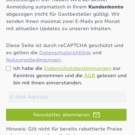
Anmeldung automatisch in Ihrem
Kundenkonto
abgezogen (nicht für Gastbesteller gültig). Wir
senden Ihnen maximal zwei E-Mails pro Monat
mit aktuellen Updates zu unseren Inhalten.
Diese Seite ist durch reCAPTCHA geschützt und
es gelten die
Datenschutzrichtlinie
und
Nutzungsbedingungen
.
Ich habe die
Datenschutzbestimmungen
zur
Kenntnis genommen und die
AGB
gelesen und
bin mit ihnen einverstanden.
Newsletter abonnieren
Hinweis: Gilt nicht für bereits rabattierte Preise