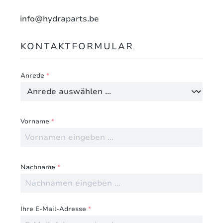
info@hydraparts.be
KONTAKTFORMULAR
Anrede
*
Vorname
*
Nachname
*
Ihre E-Mail-Adresse
*