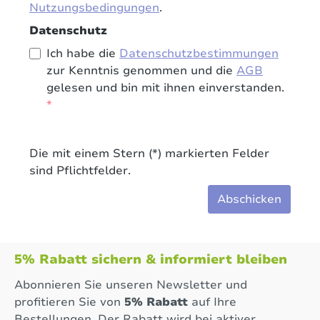
Nutzungsbedingungen
.
Datenschutz
Ich habe die
Datenschutzbestimmungen
zur Kenntnis genommen und die
AGB
gelesen und bin mit ihnen einverstanden.
*
Die mit einem Stern (*) markierten Felder
sind Pflichtfelder.
Abschicken
5% Rabatt sichern & informiert bleiben
Abonnieren Sie unseren Newsletter und
profitieren Sie von
5% Rabatt
auf Ihre
Bestellungen. Der Rabatt wird bei aktiver