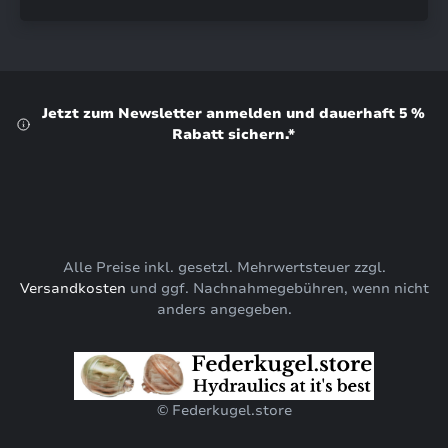
Jetzt zum Newsletter anmelden und dauerhaft 5 %
Rabatt sichern.*
Alle Preise inkl. gesetzl. Mehrwertsteuer zzgl.
Versandkosten
und ggf. Nachnahmegebühren, wenn nicht
anders angegeben.
© Federkugel.store