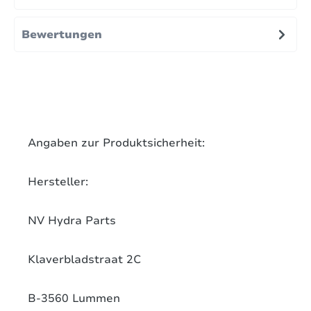
Bewertungen
Angaben zur Produktsicherheit:
Hersteller:
NV Hydra Parts
Klaverbladstraat 2C
B-3560 Lummen