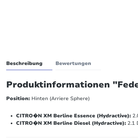
Beschreibung
Bewertungen
Produktinformationen "Fed
Position:
Hinten (Arriere Sphere)
CITRO�N XM Berline Essence (Hydractive):
2.
CITRO�N XM Berline Diesel (Hydractive):
2.1 