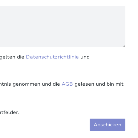
gelten die
Datenschutzrichtlinie
und
ntnis genommen und die
AGB
gelesen und bin mit
tfelder.
Abschicken