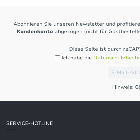
Abonnieren Sie unseren Newsletter und profitier
Kundenkonto
abgezogen (nicht für Gastbestelle
Diese Seite ist durch reCA
Ich habe die
Datenschutzbest
Hinweis: Gi
SERVICE-HOTLINE