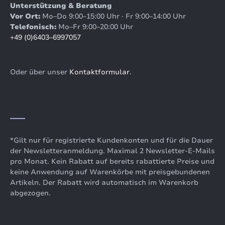
Unterstützung & Beratung
Vor Ort:
Mo–Do 9:00–15:00 Uhr · Fr 9:00–14:00 Uhr
Telefonisch:
Mo–Fr 9:00–20:00 Uhr
+49 (0)6403–6997057
Oder über unser
Kontaktformular
.
*Gilt nur für registrierte Kundenkonten und für die Dauer
der Newsletteranmeldung. Maximal 2 Newsletter-E-Mails
pro Monat. Kein Rabatt auf bereits rabattierte Preise und
keine Anwendung auf Warenkörbe mit preisgebundenen
Artikeln. Der Rabatt wird automatisch im Warenkorb
abgezogen.