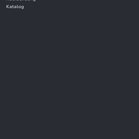
Katalog