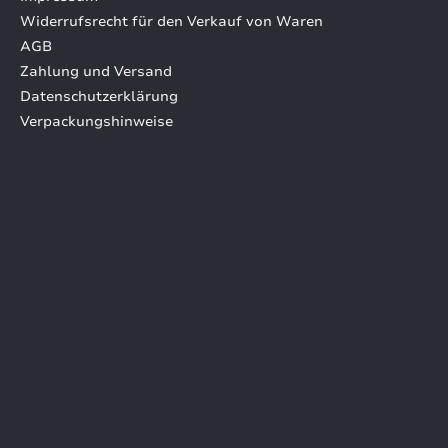
Widerrufsrecht für den Verkauf von Waren
AGB
Zahlung und Versand
Datenschutzerklärung
Verpackungshinweise