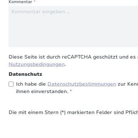
Kommentar
*
Diese Seite ist durch reCAPTCHA geschützt und es 
Nutzungsbedingungen
.
Datenschutz
Ich habe die
Datenschutzbestimmungen
zur Ken
ihnen einverstanden.
*
Die mit einem Stern (*) markierten Felder sind Pflich