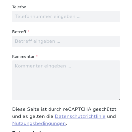
Telefon
Betreff
*
Kommentar
*
Diese Seite ist durch reCAPTCHA geschützt
und es gelten die
Datenschutzrichtlinie
und
Nutzungsbedingungen
.