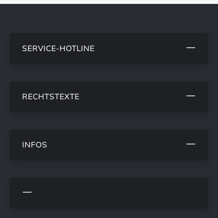
SERVICE-HOTLINE
RECHTSTEXTE
INFOS