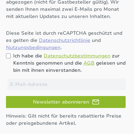
abgezogen (nicht für Gastbesteller gültig). Wir
senden Ihnen maximal zwei E-Mails pro Monat
mit aktuellen Updates zu unseren Inhalten.
Diese Seite ist durch reCAPTCHA geschützt und
es gelten die
Datenschutzrichtlinie
und
Nutzungsbedingungen
.
Ich habe die
Datenschutzbestimmungen
zur
Kenntnis genommen und die
AGB
gelesen und
bin mit ihnen einverstanden.
Newsletter abonnieren
Hinweis: Gilt nicht für bereits rabattierte Preise
oder preisgebundene Artikel.