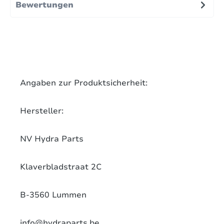
Bewertungen
Angaben zur Produktsicherheit:
Hersteller:
NV Hydra Parts
Klaverbladstraat 2C
B-3560 Lummen
info@hydraparts.be