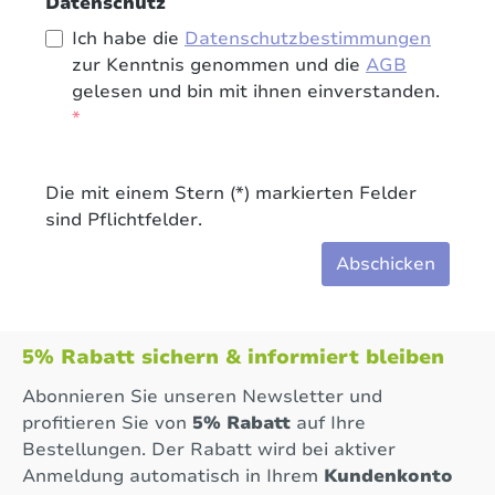
Datenschutz
Ich habe die
Datenschutzbestimmungen
zur Kenntnis genommen und die
AGB
gelesen und bin mit ihnen einverstanden.
*
Die mit einem Stern (*) markierten Felder
sind Pflichtfelder.
Abschicken
5% Rabatt sichern & informiert bleiben
Abonnieren Sie unseren Newsletter und
profitieren Sie von
5% Rabatt
auf Ihre
Bestellungen. Der Rabatt wird bei aktiver
Anmeldung automatisch in Ihrem
Kundenkonto