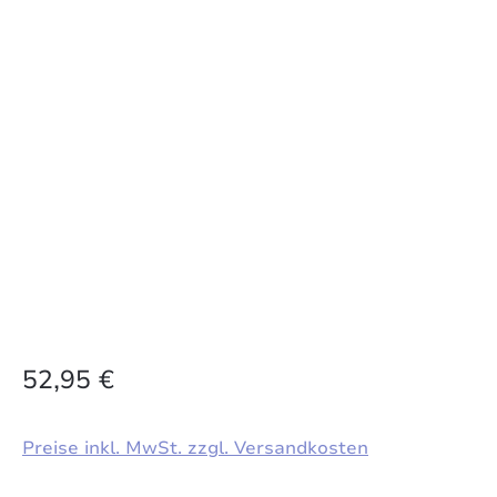
52,95 €
Preise inkl. MwSt. zzgl. Versandkosten