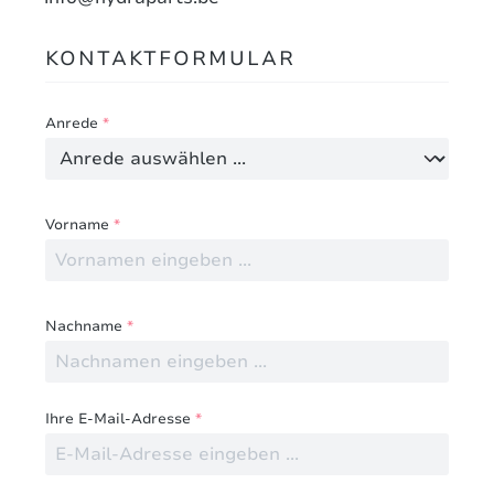
KONTAKTFORMULAR
Anrede
*
Vorname
*
Nachname
*
Ihre E-Mail-Adresse
*