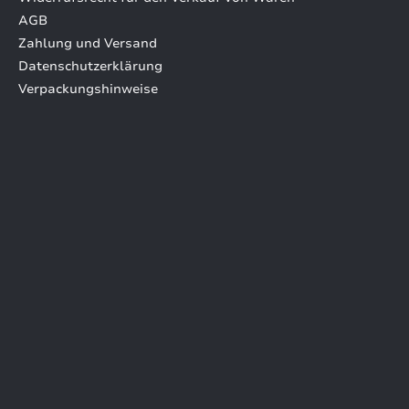
AGB
Zahlung und Versand
Datenschutzerklärung
Verpackungshinweise