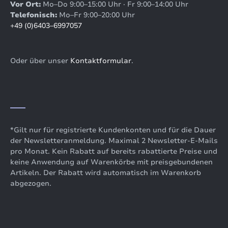
Vor Ort:
Mo–Do 9:00–15:00 Uhr · Fr 9:00–14:00 Uhr
Telefonisch:
Mo–Fr 9:00–20:00 Uhr
+49 (0)6403–6997057
Oder über unser
Kontaktformular
.
*Gilt nur für registrierte Kundenkonten und für die Dauer
der Newsletteranmeldung. Maximal 2 Newsletter-E-Mails
pro Monat. Kein Rabatt auf bereits rabattierte Preise und
keine Anwendung auf Warenkörbe mit preisgebundenen
Artikeln. Der Rabatt wird automatisch im Warenkorb
abgezogen.