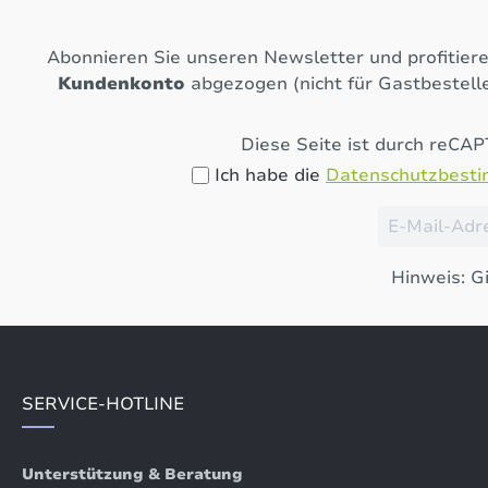
Abonnieren Sie unseren Newsletter und profitier
Kundenkonto
abgezogen (nicht für Gastbestelle
Diese Seite ist durch reCA
Ich habe die
Datenschutzbest
Hinweis: Gi
SERVICE-HOTLINE
Unterstützung & Beratung