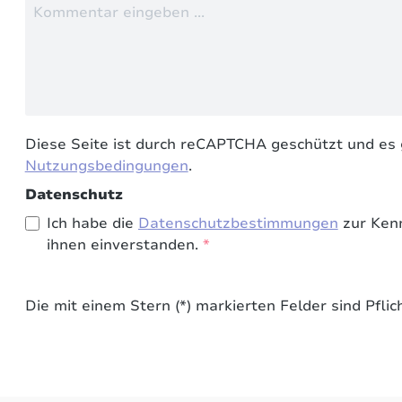
Diese Seite ist durch reCAPTCHA geschützt und es 
Nutzungsbedingungen
.
Datenschutz
Ich habe die
Datenschutzbestimmungen
zur Ken
ihnen einverstanden.
*
Die mit einem Stern (*) markierten Felder sind Pflich