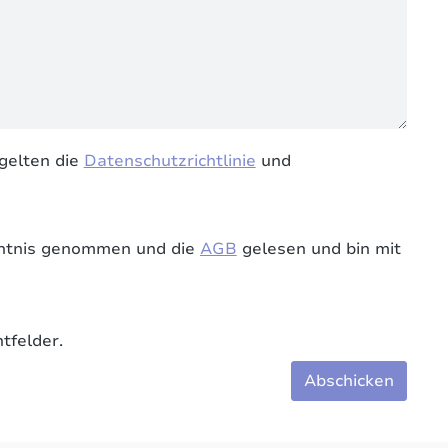
gelten die
Datenschutzrichtlinie
und
ntnis genommen und die
AGB
gelesen und bin mit
tfelder.
Abschicken