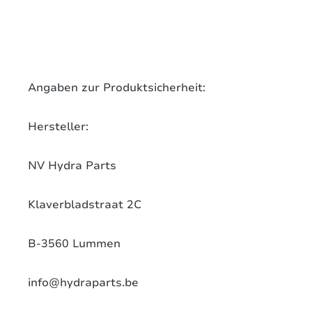
Angaben zur Produktsicherheit:
Hersteller:
NV Hydra Parts
Klaverbladstraat 2C
B-3560 Lummen
info@hydraparts.be