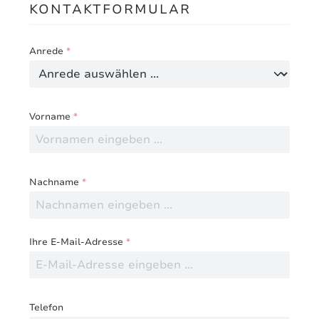
KONTAKTFORMULAR
Anrede
*
Vorname
*
Nachname
*
Ihre E-Mail-Adresse
*
Telefon