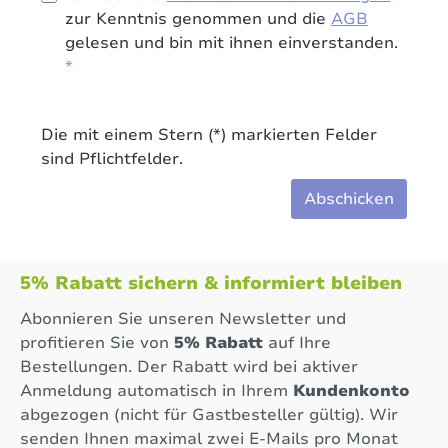
zur Kenntnis genommen und die
AGB
gelesen und bin mit ihnen einverstanden.
*
Die mit einem Stern (*) markierten Felder
sind Pflichtfelder.
Abschicken
5% Rabatt sichern & informiert bleiben
Abonnieren Sie unseren Newsletter und
profitieren Sie von
5% Rabatt
auf Ihre
Bestellungen. Der Rabatt wird bei aktiver
Anmeldung automatisch in Ihrem
Kundenkonto
abgezogen (nicht für Gastbesteller gültig). Wir
senden Ihnen maximal zwei E-Mails pro Monat