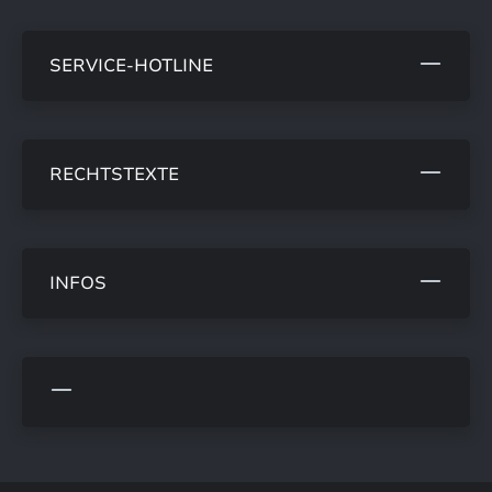
SERVICE-HOTLINE
RECHTSTEXTE
INFOS