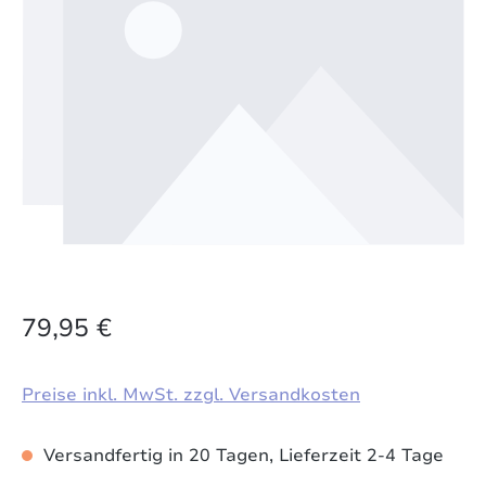
79,95 €
Preise inkl. MwSt. zzgl. Versandkosten
Versandfertig in 20 Tagen, Lieferzeit 2-4 Tage