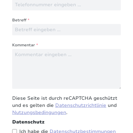
Betreff
*
Kommentar
*
Diese Seite ist durch reCAPTCHA geschützt
und es gelten die
Datenschutzrichtlinie
und
Nutzungsbedingungen
.
Datenschutz
Ich habe die
Datenschutzbestimmungen