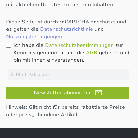
mit aktuellen Updates zu unseren Inhalten.
Diese Seite ist durch reCAPTCHA geschützt und
es gelten die
Datenschutzrichtlinie
und
Nutzungsbedingungen
.
Ich habe die
Datenschutzbestimmungen
zur
Kenntnis genommen und die
AGB
gelesen und
bin mit ihnen einverstanden.
Newsletter abonnieren
Hinweis: Gilt nicht für bereits rabattierte Preise
oder preisgebundene Artikel.