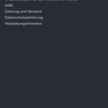
AGB
Zahlung und Versand
Datenschutzerklärung
Verpackungshinweise