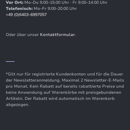
Vor Ort:
Mo–Do 9:00–15:00 Uhr · Fr 9:00–14:00 Uhr
Telefonisch:
Mo–Fr 9:00–20:00 Uhr
+49 (0)6403–6997057
Oder über unser
Kontaktformular
.
*Gilt nur für registrierte Kundenkonten und für die Dauer
der Newsletteranmeldung. Maximal 2 Newsletter-E-Mails
pro Monat. Kein Rabatt auf bereits rabattierte Preise und
keine Anwendung auf Warenkörbe mit preisgebundenen
Artikeln. Der Rabatt wird automatisch im Warenkorb
abgezogen.