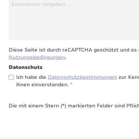
Diese Seite ist durch reCAPTCHA geschützt und es 
Nutzungsbedingungen
.
Datenschutz
Ich habe die
Datenschutzbestimmungen
zur Ken
ihnen einverstanden.
*
Die mit einem Stern (*) markierten Felder sind Pflich