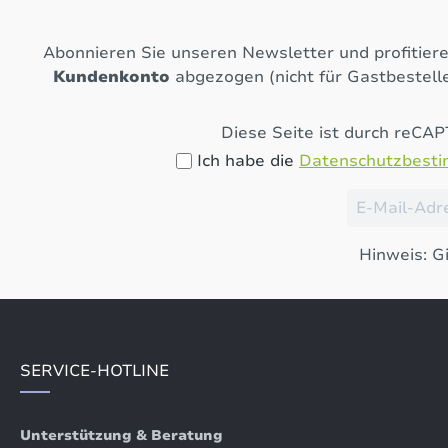
Abonnieren Sie unseren Newsletter und profitier
Kundenkonto
abgezogen (nicht für Gastbestelle
Diese Seite ist durch reCA
Ich habe die
Datenschutzbest
Hinweis: Gi
SERVICE-HOTLINE
Unterstützung & Beratung