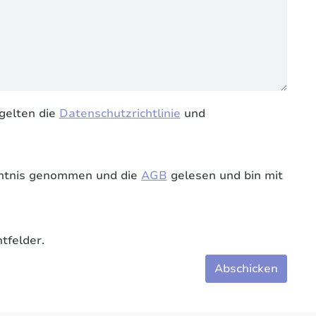
gelten die
Datenschutzrichtlinie
und
ntnis genommen und die
AGB
gelesen und bin mit
tfelder.
Abschicken