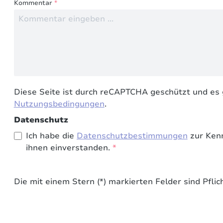
Kommentar
*
Diese Seite ist durch reCAPTCHA geschützt und es 
Nutzungsbedingungen
.
Datenschutz
Ich habe die
Datenschutzbestimmungen
zur Ken
ihnen einverstanden.
*
Die mit einem Stern (*) markierten Felder sind Pflich