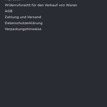
Widerrufsrecht für den Verkauf von Waren
AGB
Zahlung und Versand
Datenschutzerklärung
Verpackungshinweise