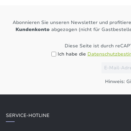
Abonnieren Sie unseren Newsletter und profitier
Kundenkonto
abgezogen (nicht für Gastbestelle
Diese Seite ist durch reCA
Ich habe die
Datenschutzbest
Hinweis: Gi
SERVICE-HOTLINE