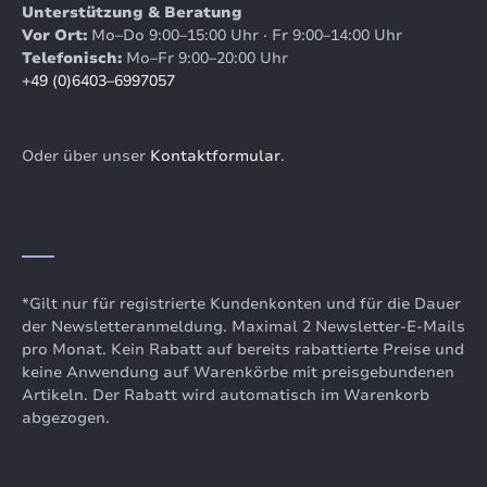
Unterstützung & Beratung
Vor Ort:
Mo–Do 9:00–15:00 Uhr · Fr 9:00–14:00 Uhr
Telefonisch:
Mo–Fr 9:00–20:00 Uhr
+49 (0)6403–6997057
Oder über unser
Kontaktformular
.
*Gilt nur für registrierte Kundenkonten und für die Dauer
der Newsletteranmeldung. Maximal 2 Newsletter-E-Mails
pro Monat. Kein Rabatt auf bereits rabattierte Preise und
keine Anwendung auf Warenkörbe mit preisgebundenen
Artikeln. Der Rabatt wird automatisch im Warenkorb
abgezogen.