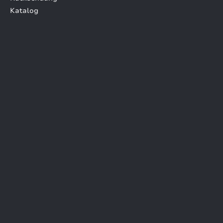
Katalog