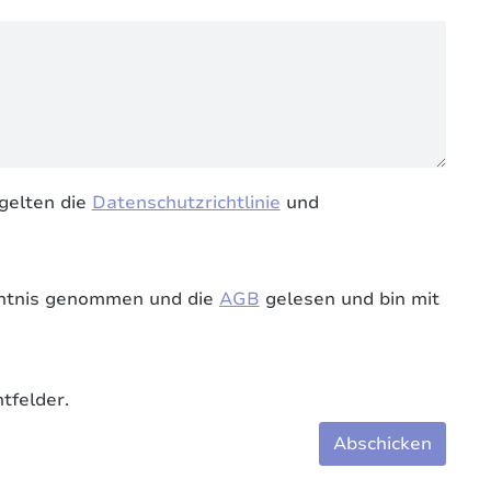
gelten die
Datenschutzrichtlinie
und
ntnis genommen und die
AGB
gelesen und bin mit
tfelder.
Abschicken