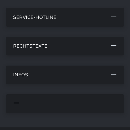
SERVICE-HOTLINE
RECHTSTEXTE
INFOS