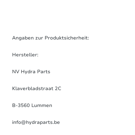
Angaben zur Produktsicherheit:
Hersteller:
NV Hydra Parts
Klaverbladstraat 2C
B-3560 Lummen
info@hydraparts.be