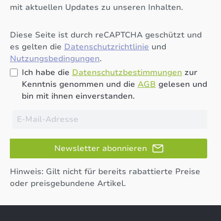
mit aktuellen Updates zu unseren Inhalten.
Diese Seite ist durch reCAPTCHA geschützt und
es gelten die
Datenschutzrichtlinie
und
Nutzungsbedingungen
.
Ich habe die
Datenschutzbestimmungen
zur
Kenntnis genommen und die
AGB
gelesen und
bin mit ihnen einverstanden.
Newsletter abonnieren
Hinweis: Gilt nicht für bereits rabattierte Preise
oder preisgebundene Artikel.