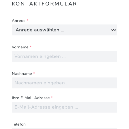
KONTAKTFORMULAR
Anrede
*
Vorname
*
Nachname
*
Ihre E-Mail-Adresse
*
Telefon