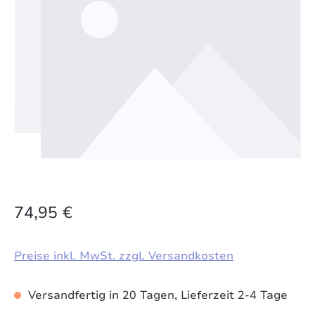
74,95 €
Preise inkl. MwSt. zzgl. Versandkosten
Versandfertig in 20 Tagen, Lieferzeit 2-4 Tage