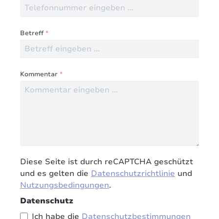
Betreff
*
Kommentar
*
Diese Seite ist durch reCAPTCHA geschützt
und es gelten die
Datenschutzrichtlinie
und
Nutzungsbedingungen
.
Datenschutz
Ich habe die
Datenschutzbestimmungen