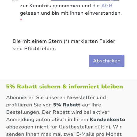
zur Kenntnis genommen und die
AGB
gelesen und bin mit ihnen einverstanden.
*
Die mit einem Stern (*) markierten Felder
sind Pflichtfelder.
Abschicken
5% Rabatt sichern & informiert bleiben
Abonnieren Sie unseren Newsletter und
profitieren Sie von
5% Rabatt
auf Ihre
Bestellungen. Der Rabatt wird bei aktiver
Anmeldung automatisch in Ihrem
Kundenkonto
abgezogen (nicht für Gastbesteller gültig). Wir
senden Ihnen maximal zwei E-Mails pro Monat